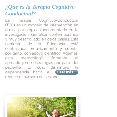
¿Qué es la Terapia Cognitivo
Conductual?
La Terapia Cognitivo-Conductual
(TCC) es un modelo de intervención en
clínica psicológica fundamentado en la
investigación científica contemporánea
y muy desarrollado en otros países, Esta
corriente de la Psicología está
contrastada empíricamente y cuenta,
por tanto, con apoyo científico. Además,
esta metodología fomenta el
aprendizaje de estrategias por parte del
paciente, lo cual disminuye la
dependencia hacia el terapeuta y
Leer más...
reduce el número de sesiones.