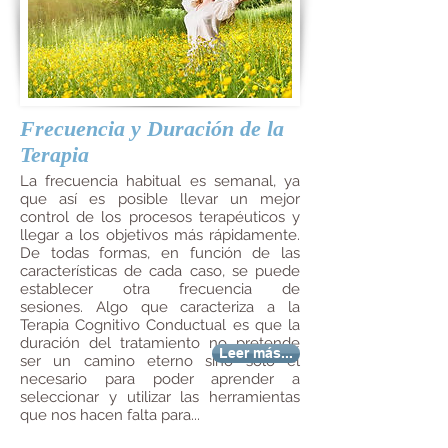
Frecuencia y Duración de la
Terapia
La frecuencia habitual es semanal, ya
que así es posible llevar un mejor
control de los procesos terapéuticos y
llegar a los objetivos más rápidamente.
De todas formas, en función de las
características de cada caso, se puede
establecer otra frecuencia de
sesiones. Algo que caracteriza a la
Terapia Cognitivo Conductual es que la
duración del tratamiento no pretende
Leer más...
ser un camino eterno sino sólo el
necesario para poder aprender a
seleccionar y utilizar las herramientas
que nos hacen falta para...