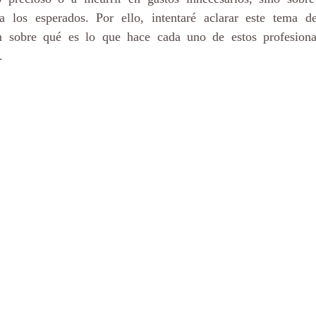
 a los esperados. Por ello, intentaré aclarar este tema de
n sobre qué es lo que hace cada uno de estos profesional
.