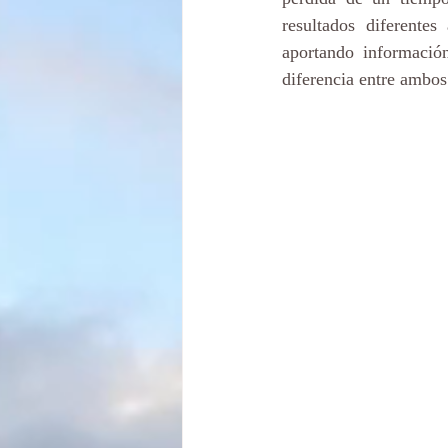
resultados diferentes
aportando informació
diferencia entre ambos