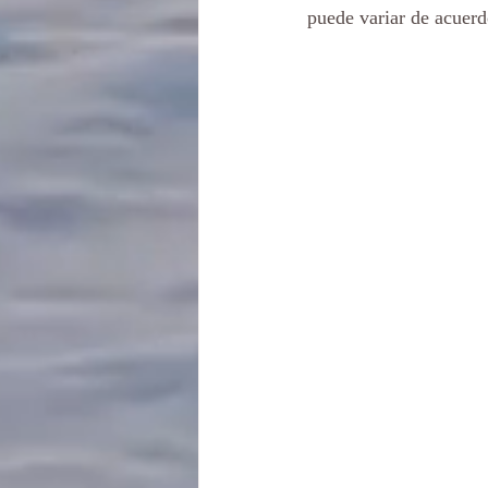
puede variar de acuerd