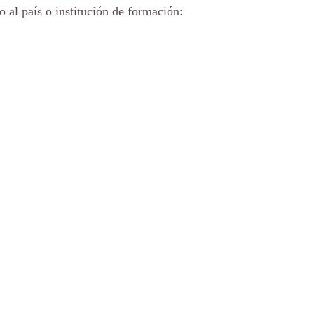
o al país o institución de formación: